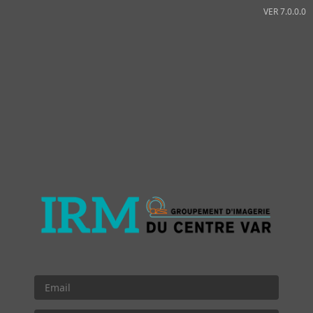
VER 7.0.0.0